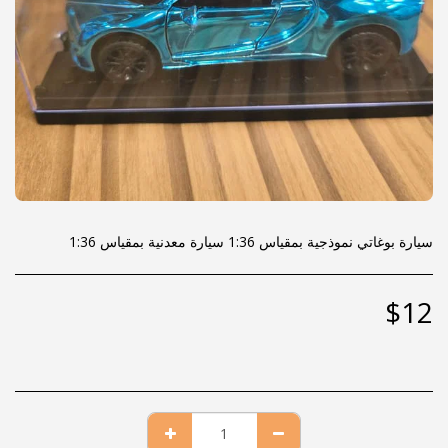
سيارة بوغاتي نموذجية بمقياس 1:36 سيارة معدنية بمقياس 1:36
$
12