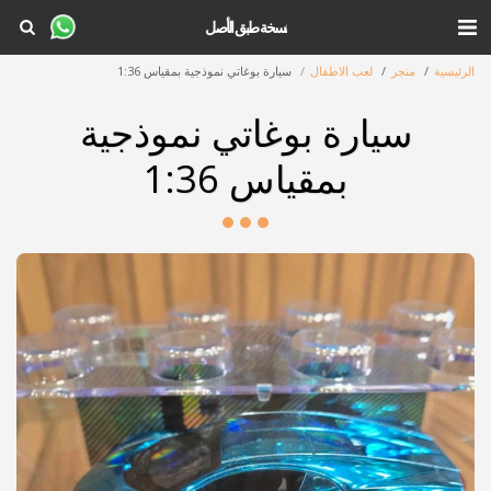
نسخة طبق الأصل
الرئيسية
متجر
لعب الاطفال
سيارة بوغاتي نموذجية بمقياس 1:36
سيارة بوغاتي نموذجية
بمقياس 1:36